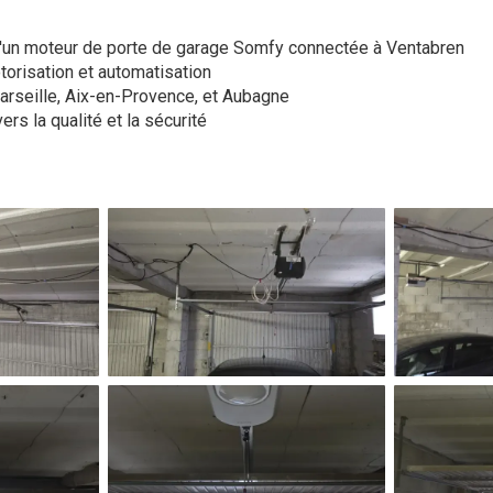
'un moteur de porte de garage Somfy connectée à Ventabren
torisation et automatisation
Marseille, Aix-en-Provence, et Aubagne
s la qualité et la sécurité