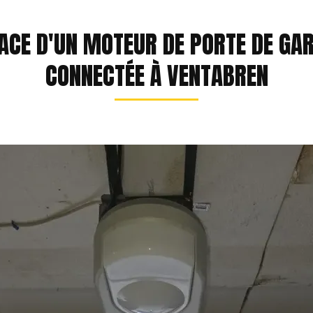
LACE D'UN MOTEUR DE PORTE DE GA
CONNECTÉE À VENTABREN