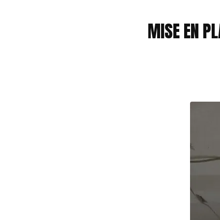
MISE EN P