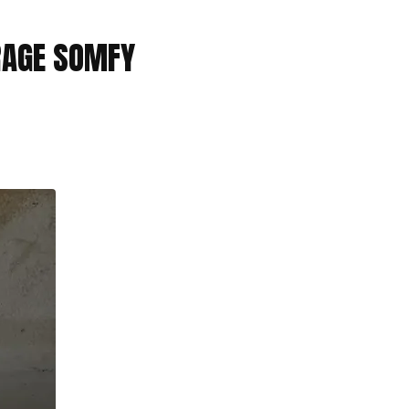
RAGE SOMFY