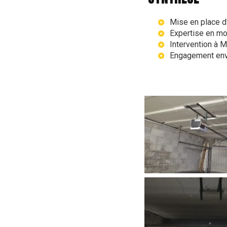
Mise en place d
Expertise en mo
Intervention à 
Engagement enver