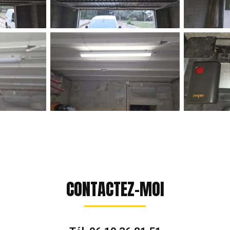
CONTACTEZ-MOI