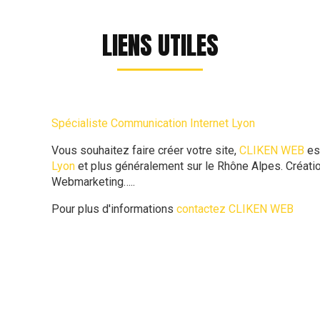
LIENS UTILES
Spécialiste Communication Internet Lyon
Vous souhaitez faire créer votre site,
CLIKEN WEB
es
Lyon
et plus généralement sur le Rhône Alpes. Créatio
Webmarketing…..
Pour plus d'informations
contactez CLIKEN WEB