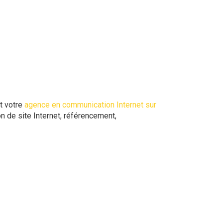
t votre
agence en communication Internet sur
n de site Internet, référencement,