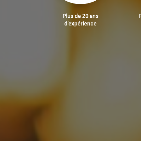
Plus de 20 ans
d'expérience