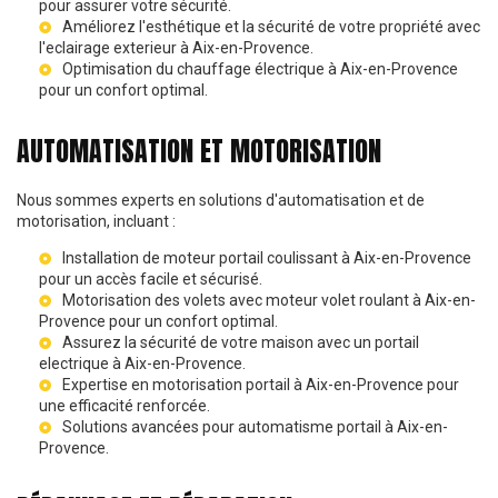
pour assurer votre sécurité.
Améliorez l'esthétique et la sécurité de votre propriété avec
l'
eclairage exterieur à Aix-en-Provence
.
Optimisation du
chauffage électrique à Aix-en-Provence
pour un confort optimal.
AUTOMATISATION ET MOTORISATION
Nous sommes experts en solutions d'automatisation et de
motorisation, incluant :
Installation de
moteur portail coulissant à Aix-en-Provence
pour un accès facile et sécurisé.
Motorisation des volets avec
moteur volet roulant à Aix-en-
Provence
pour un confort optimal.
Assurez la sécurité de votre maison avec un
portail
electrique à Aix-en-Provence
.
Expertise en
motorisation portail à Aix-en-Provence
pour
une efficacité renforcée.
Solutions avancées pour
automatisme portail à Aix-en-
Provence
.