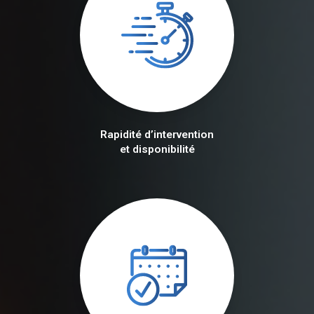
Rapidité d’intervention
et disponibilité