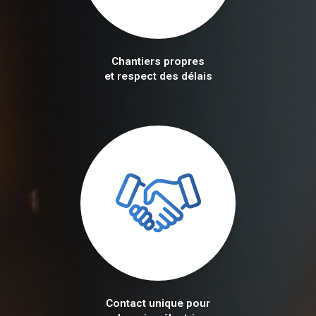
Chantiers propres
et respect des délais
Contact unique pour