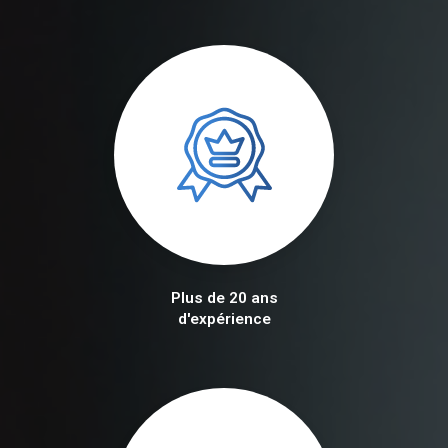
Plus de 20 ans
d'expérience