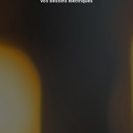
vos besoins électriques