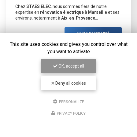
Chez
STAES ELEC
, nous sommes fiers de notre
expertise en
rénovation électrique
à
Marseille
et ses
environs, notamment à
Aix-en-Provence…
Toute l'actualité
This site uses cookies and gives you control over what
you want to activate
OK, accept all
Deny all cookies
PERSONALIZE
PRIVACY POLICY