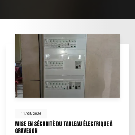
11/05/2026
MISE EN SÉCURITÉ DU TABLEAU ÉLECTRIQUE À
GRAVESON