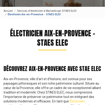
Accueil
Services d'électricien à Marseille par STAES ELEC
Électricien Aix-en-Provence - STAES ELEC
ÉLECTRICIEN AIX-EN-PROVENCE -
STAES ELEC
DÉCOUVREZ AIX-EN-PROVENCE AVEC STAE ELEC
Aix-en-Provence, ville d'art et d'histoire, est connue pour ses
paysages pittoresques et son riche patrimoine culturel. Située au
cœur de la Provence, elle offre un cadre de vie exceptionnel alliant
tradition et modernité. Chez STAES ELEC, nous comprenons
l'importance de préserver ce patrimoine tout en intégrant des
solutions modernes et efficaces. En tant que
Électricien