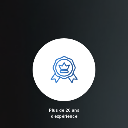
Plus de 20 ans
d'expérience