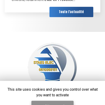
Toute l'actualité
This site uses cookies and gives you control over what
you want to activate
STAES ELEC