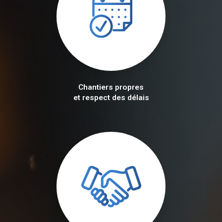
Chantiers propres
et respect des délais