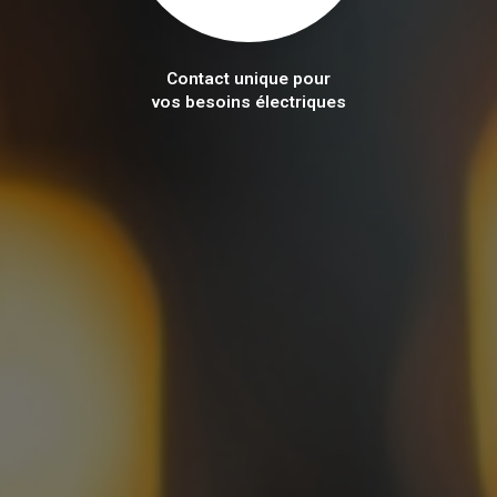
Contact unique pour
vos besoins électriques