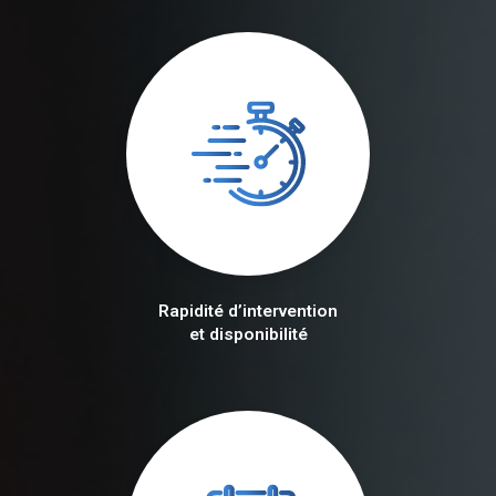
Rapidité d’intervention
et disponibilité