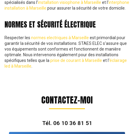
spécialisés dans l'
installation visiophone à Marseille
et l'
interphone
installation à Marseille
pour assurer la sécurité de votre domicile.
NORMES ET SÉCURITÉ ÉLECTRIQUE
Respecter les
normes electriques à Marseille
est primordial pour
garantir la sécurité de vos installations. STAES ELEC s'assure que
vos équipements sont conformes et fonctionnent de manière
optimale. Nous intervenons également pour des installations
spécifiques telles que la
prise de courant à Marseille
et l'
éclairage
led à Marseille
.
CONTACTEZ-MOI
Tél.
06 10 36 81 51