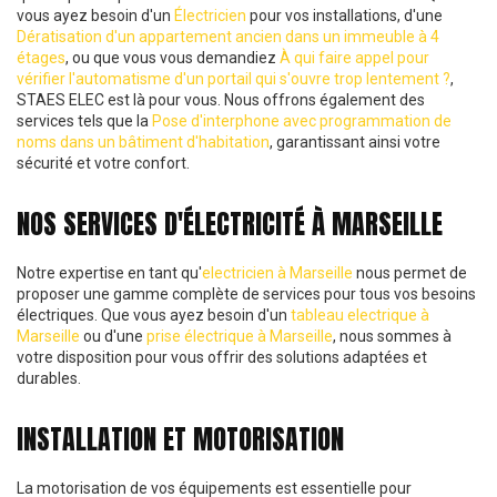
vous ayez besoin d'un
Électricien
pour vos installations, d'une
Dératisation d'un appartement ancien dans un immeuble à 4
étages
, ou que vous vous demandiez
À qui faire appel pour
vérifier l'automatisme d'un portail qui s'ouvre trop lentement ?
,
STAES ELEC est là pour vous. Nous offrons également des
services tels que la
Pose d'interphone avec programmation de
noms dans un bâtiment d'habitation
, garantissant ainsi votre
sécurité et votre confort.
NOS SERVICES D'ÉLECTRICITÉ À MARSEILLE
Notre expertise en tant qu'
electricien à Marseille
nous permet de
proposer une gamme complète de services pour tous vos besoins
électriques. Que vous ayez besoin d'un
tableau electrique à
Marseille
ou d'une
prise électrique à Marseille
, nous sommes à
votre disposition pour vous offrir des solutions adaptées et
durables.
INSTALLATION ET MOTORISATION
La motorisation de vos équipements est essentielle pour