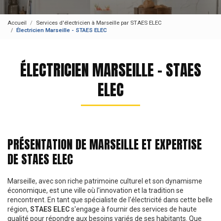
Accueil
Services d'électricien à Marseille par STAES ELEC
Électricien Marseille - STAES ELEC
ÉLECTRICIEN MARSEILLE - STAES
ELEC
PRÉSENTATION DE MARSEILLE ET EXPERTISE
DE STAES ELEC
Marseille, avec son riche patrimoine culturel et son dynamisme
économique, est une ville où l'innovation et la tradition se
rencontrent. En tant que spécialiste de l'électricité dans cette belle
région,
STAES ELEC
s'engage à fournir des services de haute
qualité pour répondre aux besoins variés de ses habitants. Que