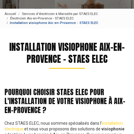
Accueil
Services d'électricien à Marseille par STAES ELEC
Électricien Aix-en-Provence - STAES ELEC
Installation visiophone Aix-en-Provence - STAES ELEC
INSTALLATION VISIOPHONE AIX-EN-
PROVENCE - STAES ELEC
POURQUOI CHOISIR STAES ELEC POUR
L'INSTALLATION DE VOTRE VISIOPHONE À AIX-
EN-PROVENCE ?
Chez STAES ELEC, nous sommes spécialisés dans l'
installation
électrique
et nous vous proposons des solutions de
visiophonie