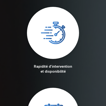
Rapidité d’intervention
et disponibilité