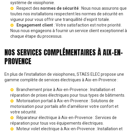
système de visiophonie.
Respect des
normes de sécurité
: Nous nous assurons que
toutes nos installations respectent les normes de sécurité en
vigueur pour vous offrir une tranquillité d'esprit totale.
Engagement client
: Votre satisfaction est notre priorité.
Nous nous engageons à fournir un service client exceptionnel à
chaque étape du processus.
NOS SERVICES COMPLÉMENTAIRES À AIX-EN-
PROVENCE
En plus de l'installation de visiophones, STAES ELEC propose une
gamme complète de services électriques à Aix-en-Provence :
Branchement prise à Aix-en-Provence
: Installation et
réparation de prises électriques pour tous types de bâtiments.
Motorisation portail à Aix-en-Provence
: Solutions de
motorisation pour portails afin d'améliorer votre confort et
votre sécurité.
Réparateur électrique à Aix-en-Provence
: Services de
réparation pour tous vos équipements électriques.
Moteur volet electrique à Aix-en-Provence
: Installation et