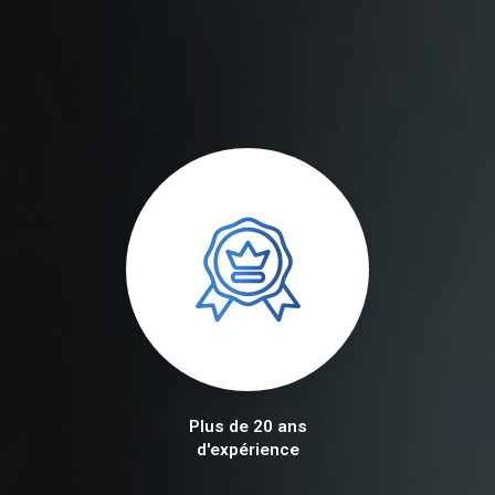
Plus de 20 ans
d'expérience