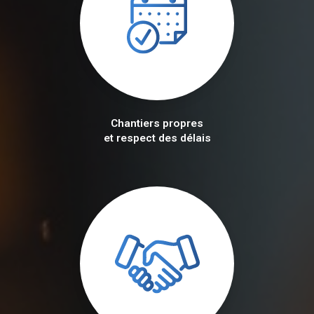
Chantiers propres
et respect des délais