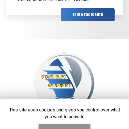
Toute l'actualité
This site uses cookies and gives you control over what
you want to activate
STAES ELEC