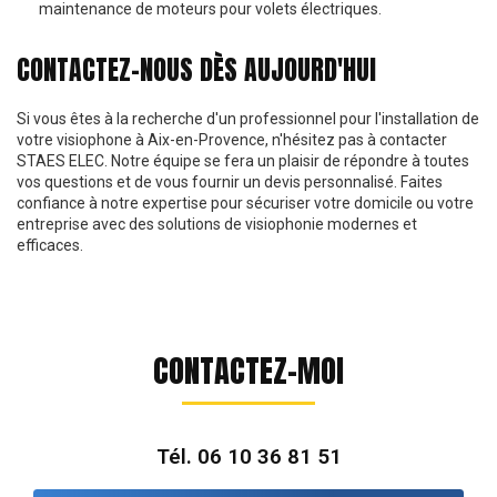
maintenance de moteurs pour volets électriques.
CONTACTEZ-NOUS DÈS AUJOURD'HUI
Si vous êtes à la recherche d'un professionnel pour l'installation de
votre visiophone à Aix-en-Provence, n'hésitez pas à contacter
STAES ELEC. Notre équipe se fera un plaisir de répondre à toutes
vos questions et de vous fournir un devis personnalisé. Faites
confiance à notre expertise pour sécuriser votre domicile ou votre
entreprise avec des solutions de visiophonie modernes et
efficaces.
CONTACTEZ-MOI
Tél.
06 10 36 81 51