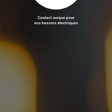
Contact unique pour
vos besoins électriques