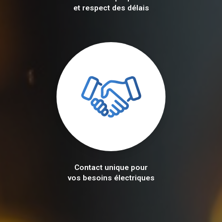
et respect des délais
Contact unique pour
vos besoins électriques