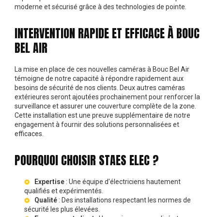
moderne et sécurisé grâce à des technologies de pointe.
INTERVENTION RAPIDE ET EFFICACE À BOUC
BEL AIR
La mise en place de ces nouvelles caméras à Bouc Bel Air
témoigne de notre capacité à répondre rapidement aux
besoins de sécurité de nos clients. Deux autres caméras
extérieures seront ajoutées prochainement pour renforcer la
surveillance et assurer une couverture complète de la zone.
Cette installation est une preuve supplémentaire de notre
engagement à fournir des solutions personnalisées et
efficaces.
POURQUOI CHOISIR STAES ELEC ?
Expertise
: Une équipe d'électriciens hautement
qualifiés et expérimentés.
Qualité
: Des installations respectant les normes de
sécurité les plus élevées.