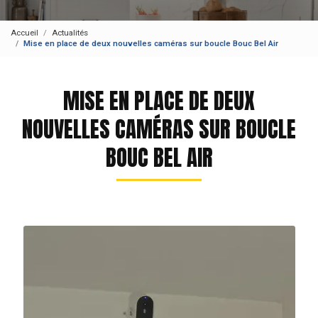
Accueil
Actualités
Mise en place de deux nouvelles caméras sur boucle Bouc Bel Air
MISE EN PLACE DE DEUX
NOUVELLES CAMÉRAS SUR BOUCLE
BOUC BEL AIR