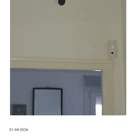
21-04-2026