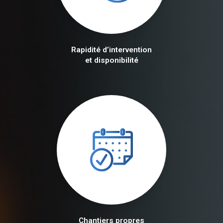
Rapidité d’intervention
et disponibilité
Chantiers propres