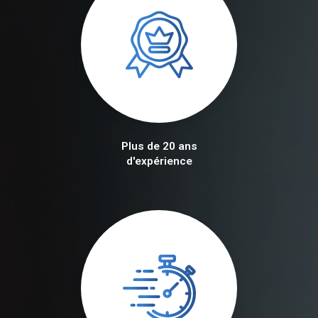
Plus de 20 ans
d'expérience