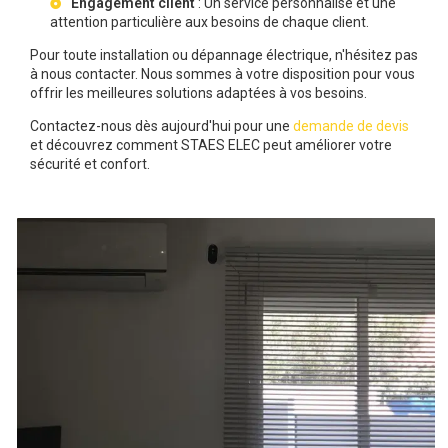
Engagement client
: Un service personnalisé et une
attention particulière aux besoins de chaque client.
Pour toute installation ou dépannage électrique, n'hésitez pas
à nous contacter. Nous sommes à votre disposition pour vous
offrir les meilleures solutions adaptées à vos besoins.
Contactez-nous dès aujourd'hui pour une
demande de devis
et découvrez comment STAES ELEC peut améliorer votre
sécurité et confort.