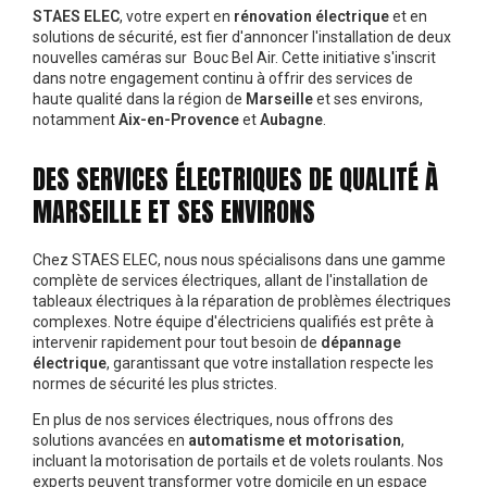
STAES ELEC
, votre expert en
rénovation électrique
et en
solutions de sécurité, est fier d'annoncer l'installation de deux
nouvelles caméras sur Bouc Bel Air. Cette initiative s'inscrit
dans notre engagement continu à offrir des services de
haute qualité dans la région de
Marseille
et ses environs,
notamment
Aix-en-Provence
et
Aubagne
.
DES SERVICES ÉLECTRIQUES DE QUALITÉ À
MARSEILLE ET SES ENVIRONS
Chez STAES ELEC, nous nous spécialisons dans une gamme
complète de services électriques, allant de l'installation de
tableaux électriques à la réparation de problèmes électriques
complexes. Notre équipe d'électriciens qualifiés est prête à
intervenir rapidement pour tout besoin de
dépannage
électrique
, garantissant que votre installation respecte les
normes de sécurité les plus strictes.
En plus de nos services électriques, nous offrons des
solutions avancées en
automatisme et motorisation
,
incluant la motorisation de portails et de volets roulants. Nos
experts peuvent transformer votre domicile en un espace