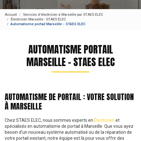
Accueil
Services d'électricien à Marseille par STAES ELEC
Électricien Marseille - STAES ELEC
Automatisme portail Marseille - STAES ELEC
AUTOMATISME PORTAIL
MARSEILLE - STAES ELEC
AUTOMATISME DE PORTAIL : VOTRE SOLUTION
À MARSEILLE
Chez STAES ELEC, nous sommes experts en
Électricien
et
spécialisés en automatisme de portail à Marseille. Que vous ayez
besoin d'un nouveau système automatisé ou de la réparation de
votre portail existant, notre équipe est là pour vous offrir des