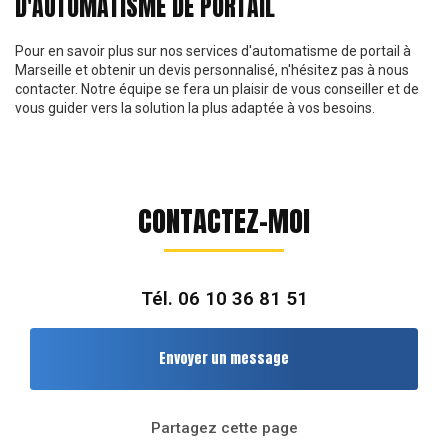
D'AUTOMATISME DE PORTAIL
Pour en savoir plus sur nos services d'automatisme de portail à
Marseille et obtenir un devis personnalisé, n'hésitez pas à nous
contacter. Notre équipe se fera un plaisir de vous conseiller et de
vous guider vers la solution la plus adaptée à vos besoins.
CONTACTEZ-MOI
Tél.
06 10 36 81 51
Envoyer un message
Partagez cette page