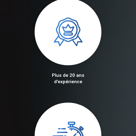
Plus de 20 ans
d'expérience