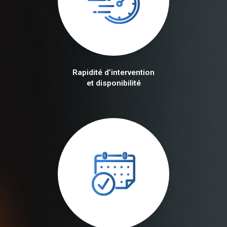
Rapidité d’intervention
et disponibilité