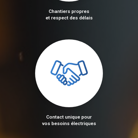
Chantiers propres
et respect des délais
Contact unique pour
vos besoins électriques