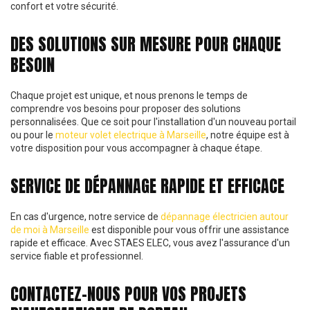
confort et votre sécurité.
DES SOLUTIONS SUR MESURE POUR CHAQUE
BESOIN
Chaque projet est unique, et nous prenons le temps de
comprendre vos besoins pour proposer des solutions
personnalisées. Que ce soit pour l'installation d'un nouveau portail
ou pour le
moteur volet electrique à Marseille
, notre équipe est à
votre disposition pour vous accompagner à chaque étape.
SERVICE DE DÉPANNAGE RAPIDE ET EFFICACE
En cas d'urgence, notre service de
dépannage électricien autour
de moi à Marseille
est disponible pour vous offrir une assistance
rapide et efficace. Avec STAES ELEC, vous avez l'assurance d'un
service fiable et professionnel.
CONTACTEZ-NOUS POUR VOS PROJETS