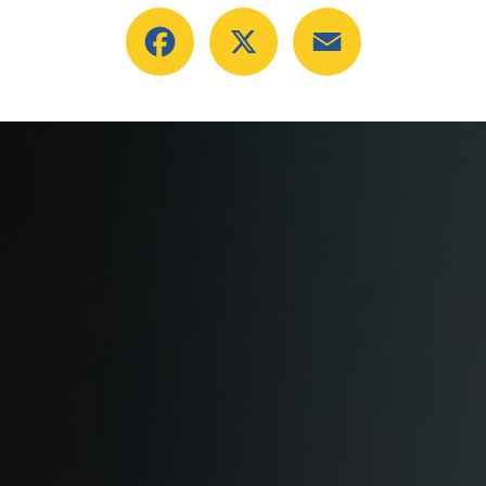
Facebook
X
Email