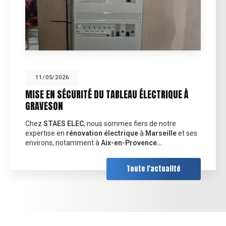
11/05/2026
MISE EN SÉCURITÉ DU TABLEAU ÉLECTRIQUE À
GRAVESON
Chez
STAES ELEC
, nous sommes fiers de notre
expertise en
rénovation électrique
à
Marseille
et ses
environs, notamment à
Aix-en-Provence…
Toute l'actualité