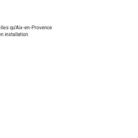
telles qu’Aix-en-Provence
 installation