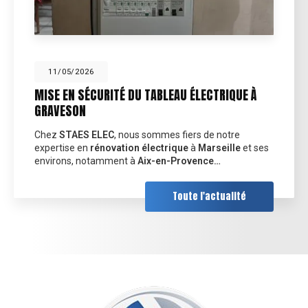
11/05/2026
MISE EN SÉCURITÉ DU TABLEAU ÉLECTRIQUE À
GRAVESON
Chez
STAES ELEC
, nous sommes fiers de notre
expertise en
rénovation électrique
à
Marseille
et ses
environs, notamment à
Aix-en-Provence…
Toute l'actualité