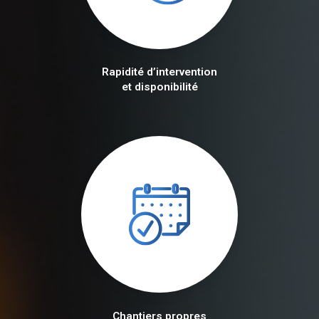
Rapidité d’intervention
et disponibilité
Chantiers propres