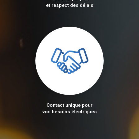
et respect des délais
Contact unique pour
vos besoins électriques