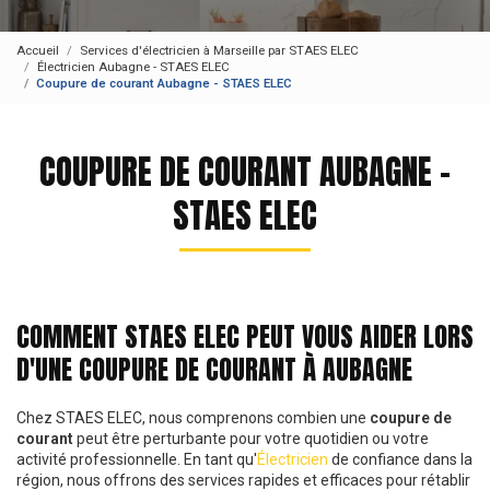
Accueil
Services d'électricien à Marseille par STAES ELEC
Électricien Aubagne - STAES ELEC
Coupure de courant Aubagne - STAES ELEC
COUPURE DE COURANT AUBAGNE -
STAES ELEC
COMMENT STAES ELEC PEUT VOUS AIDER LORS
D'UNE COUPURE DE COURANT À AUBAGNE
Chez STAES ELEC, nous comprenons combien une
coupure de
courant
peut être perturbante pour votre quotidien ou votre
activité professionnelle. En tant qu'
Électricien
de confiance dans la
région, nous offrons des services rapides et efficaces pour rétablir