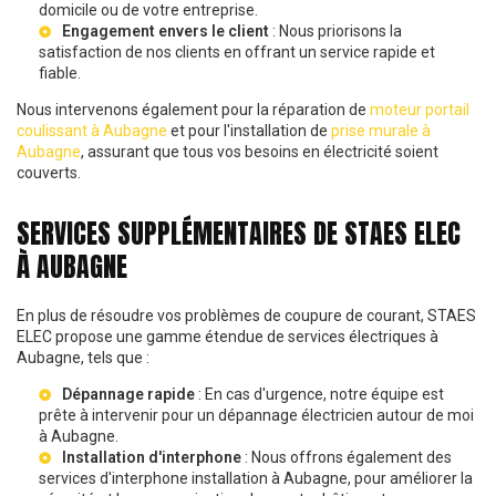
domicile ou de votre entreprise.
Engagement envers le client
: Nous priorisons la
satisfaction de nos clients en offrant un service rapide et
fiable.
Nous intervenons également pour la réparation de
moteur portail
coulissant à Aubagne
et pour l'installation de
prise murale à
Aubagne
, assurant que tous vos besoins en électricité soient
couverts.
SERVICES SUPPLÉMENTAIRES DE STAES ELEC
À AUBAGNE
En plus de résoudre vos problèmes de coupure de courant, STAES
ELEC propose une gamme étendue de services électriques à
Aubagne, tels que :
Dépannage rapide
: En cas d'urgence, notre équipe est
prête à intervenir pour un
dépannage électricien autour de moi
à Aubagne
.
Installation d'interphone
: Nous offrons également des
services d'
interphone installation à Aubagne
, pour améliorer la