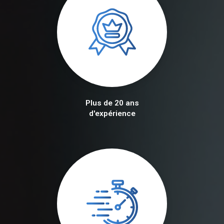
Plus de 20 ans
d'expérience