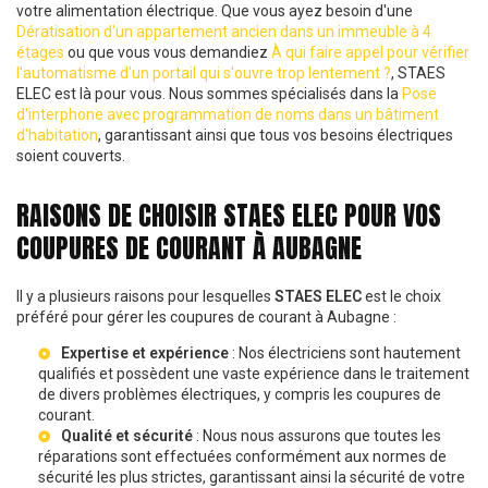
votre alimentation électrique. Que vous ayez besoin d'une
Dératisation d'un appartement ancien dans un immeuble à 4
étages
ou que vous vous demandiez
À qui faire appel pour vérifier
l'automatisme d'un portail qui s'ouvre trop lentement ?
, STAES
ELEC est là pour vous. Nous sommes spécialisés dans la
Pose
d'interphone avec programmation de noms dans un bâtiment
d'habitation
, garantissant ainsi que tous vos besoins électriques
soient couverts.
RAISONS DE CHOISIR STAES ELEC POUR VOS
COUPURES DE COURANT À AUBAGNE
Il y a plusieurs raisons pour lesquelles
STAES ELEC
est le choix
préféré pour gérer les coupures de courant à Aubagne :
Expertise et expérience
: Nos électriciens sont hautement
qualifiés et possèdent une vaste expérience dans le traitement
de divers problèmes électriques, y compris les coupures de
courant.
Qualité et sécurité
: Nous nous assurons que toutes les
réparations sont effectuées conformément aux normes de
sécurité les plus strictes, garantissant ainsi la sécurité de votre