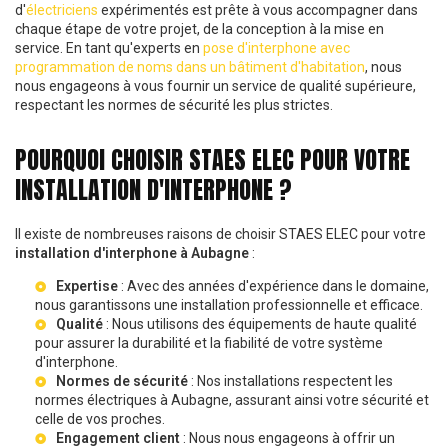
d'
électriciens
expérimentés est prête à vous accompagner dans
chaque étape de votre projet, de la conception à la mise en
service. En tant qu'experts en
pose d'interphone avec
programmation de noms dans un bâtiment d'habitation
, nous
nous engageons à vous fournir un service de qualité supérieure,
respectant les normes de sécurité les plus strictes.
POURQUOI CHOISIR STAES ELEC POUR VOTRE
INSTALLATION D'INTERPHONE ?
Il existe de nombreuses raisons de choisir STAES ELEC pour votre
installation d'interphone à Aubagne
:
Expertise
: Avec des années d'expérience dans le domaine,
nous garantissons une installation professionnelle et efficace.
Qualité
: Nous utilisons des équipements de haute qualité
pour assurer la durabilité et la fiabilité de votre système
d'interphone.
Normes de sécurité
: Nos installations respectent les
normes électriques à Aubagne
, assurant ainsi votre sécurité et
celle de vos proches.
Engagement client
: Nous nous engageons à offrir un