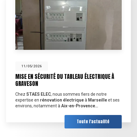
11/05/2026
MISE EN SÉCURITÉ DU TABLEAU ÉLECTRIQUE À
GRAVESON
Chez
STAES ELEC
, nous sommes fiers de notre
expertise en
rénovation électrique
à
Marseille
et ses
environs, notamment à
Aix-en-Provence…
Toute l'actualité