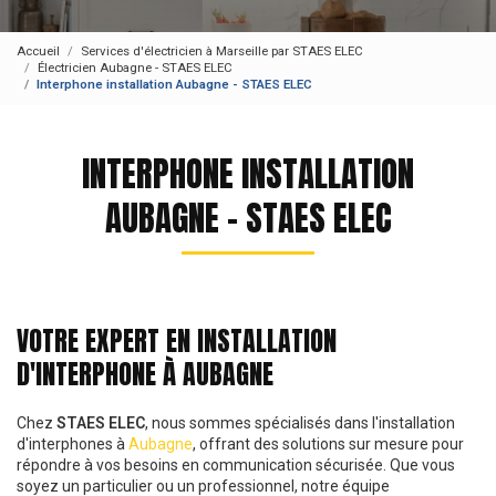
Accueil
Services d'électricien à Marseille par STAES ELEC
Électricien Aubagne - STAES ELEC
Interphone installation Aubagne - STAES ELEC
INTERPHONE INSTALLATION
AUBAGNE - STAES ELEC
VOTRE EXPERT EN INSTALLATION
D'INTERPHONE À AUBAGNE
Chez
STAES ELEC
, nous sommes spécialisés dans l'installation
d'interphones à
Aubagne
, offrant des solutions sur mesure pour
répondre à vos besoins en communication sécurisée. Que vous
soyez un particulier ou un professionnel, notre équipe