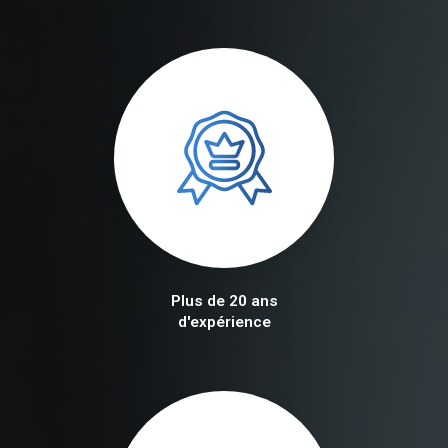
Plus de 20 ans
d'expérience