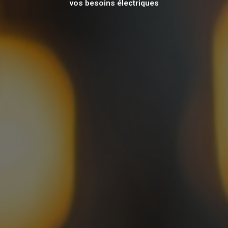
vos besoins électriques