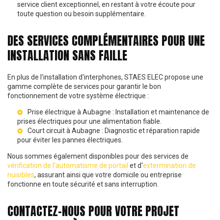
service client exceptionnel, en restant à votre écoute pour
toute question ou besoin supplémentaire.
DES SERVICES COMPLÉMENTAIRES POUR UNE
INSTALLATION SANS FAILLE
En plus de l'installation d'interphones, STAES ELEC propose une
gamme complète de services pour garantir le bon
fonctionnement de votre système électrique :
Prise électrique à Aubagne
: Installation et maintenance de
prises électriques pour une alimentation fiable.
Court circuit à Aubagne
: Diagnostic et réparation rapide
pour éviter les pannes électriques.
Nous sommes également disponibles pour des services de
vérification de l'automatisme de portail
et d'
extermination de
nuisibles
, assurant ainsi que votre domicile ou entreprise
fonctionne en toute sécurité et sans interruption.
CONTACTEZ-NOUS POUR VOTRE PROJET