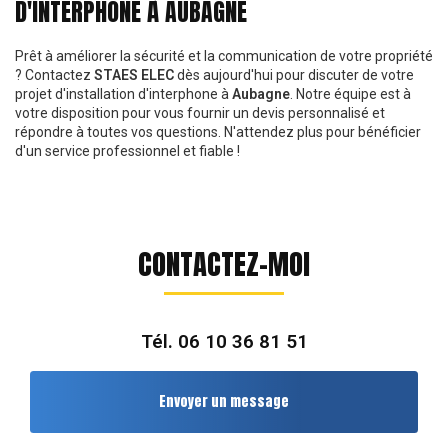
D'INTERPHONE À AUBAGNE
Prêt à améliorer la sécurité et la communication de votre propriété
? Contactez
STAES ELEC
dès aujourd'hui pour discuter de votre
projet d'installation d'interphone à
Aubagne
. Notre équipe est à
votre disposition pour vous fournir un devis personnalisé et
répondre à toutes vos questions. N'attendez plus pour bénéficier
d'un service professionnel et fiable !
CONTACTEZ-MOI
Tél.
06 10 36 81 51
Envoyer un message