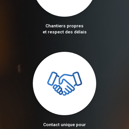
Chantiers propres
et respect des délais
Contact unique pour