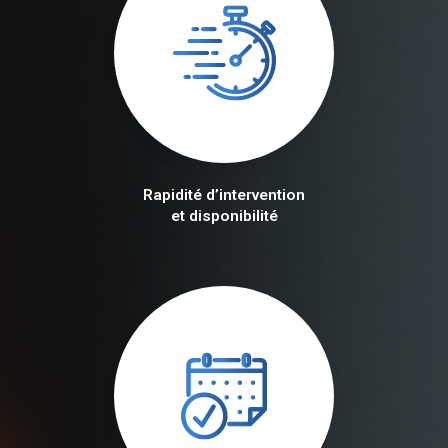
Rapidité d’intervention
et disponibilité