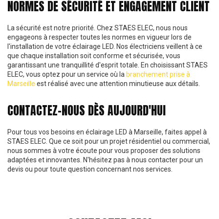
NORMES DE SÉCURITÉ ET ENGAGEMENT CLIENT
La sécurité est notre priorité. Chez STAES ELEC, nous nous
engageons à respecter toutes les normes en vigueur lors de
l'installation de votre éclairage LED. Nos électriciens veillent à ce
que chaque installation soit conforme et sécurisée, vous
garantissant une tranquillité d'esprit totale. En choisissant STAES
ELEC, vous optez pour un service où la
branchement prise à
Marseille
est réalisé avec une attention minutieuse aux détails.
CONTACTEZ-NOUS DÈS AUJOURD'HUI
Pour tous vos besoins en éclairage LED à Marseille, faites appel à
STAES ELEC. Que ce soit pour un projet résidentiel ou commercial,
nous sommes à votre écoute pour vous proposer des solutions
adaptées et innovantes. N'hésitez pas à nous contacter pour un
devis ou pour toute question concernant nos services.