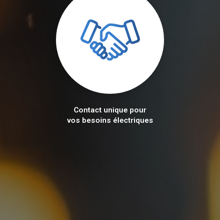
Contact unique pour
vos besoins électriques