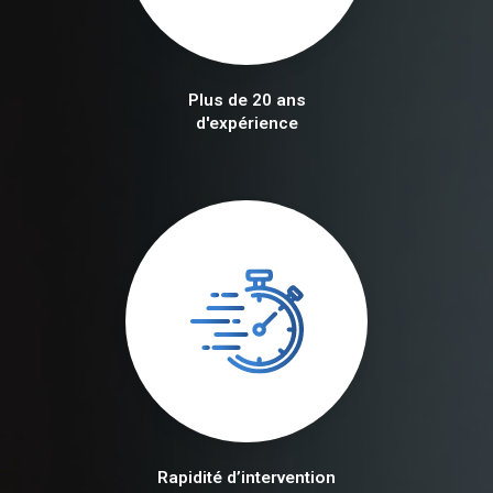
Plus de 20 ans
d'expérience
Rapidité d’intervention