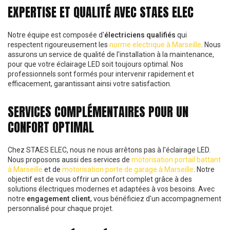
EXPERTISE ET QUALITÉ AVEC STAES ELEC
Notre équipe est composée d'
électriciens qualifiés
qui
respectent rigoureusement les
norme electrique à Marseille
. Nous
assurons un service de qualité de l'installation à la maintenance,
pour que votre éclairage LED soit toujours optimal. Nos
professionnels sont formés pour intervenir rapidement et
efficacement, garantissant ainsi votre satisfaction.
SERVICES COMPLÉMENTAIRES POUR UN
CONFORT OPTIMAL
Chez STAES ELEC, nous ne nous arrêtons pas à l'éclairage LED.
Nous proposons aussi des services de
motorisation portail battant
à Marseille
et de
motorisation porte de garage à Marseille
. Notre
objectif est de vous offrir un confort complet grâce à des
solutions électriques modernes et adaptées à vos besoins. Avec
notre
engagement client
, vous bénéficiez d'un accompagnement
personnalisé pour chaque projet.