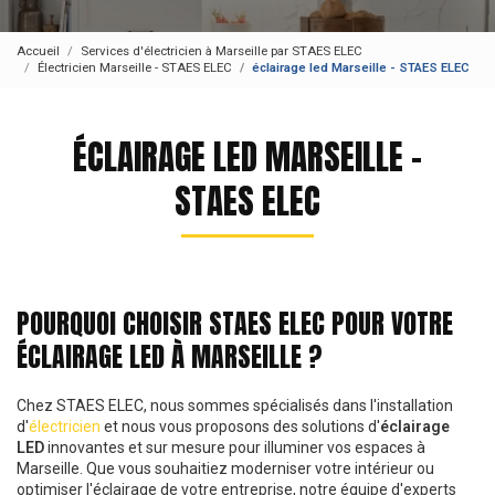
Accueil
Services d'électricien à Marseille par STAES ELEC
Électricien Marseille - STAES ELEC
éclairage led Marseille - STAES ELEC
ÉCLAIRAGE LED MARSEILLE -
STAES ELEC
POURQUOI CHOISIR STAES ELEC POUR VOTRE
ÉCLAIRAGE LED À MARSEILLE ?
Chez STAES ELEC, nous sommes spécialisés dans l'installation
d'
électricien
et nous vous proposons des solutions d'
éclairage
LED
innovantes et sur mesure pour illuminer vos espaces à
Marseille. Que vous souhaitiez moderniser votre intérieur ou
optimiser l'éclairage de votre entreprise, notre équipe d'experts