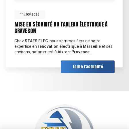
11/05/2026
MISE EN SÉCURITÉ DU TABLEAU ÉLECTRIQUE À
GRAVESON
Chez
STAES ELEC
, nous sommes fiers de notre
expertise en
rénovation électrique
à
Marseille
et ses
environs, notamment à
Aix-en-Provence…
Toute l'actualité