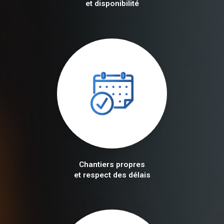
et disponibilité
Chantiers propres
et respect des délais