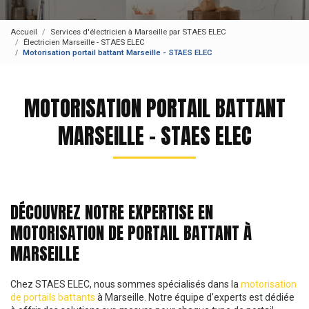
Accueil
Services d'électricien à Marseille par STAES ELEC
Électricien Marseille - STAES ELEC
Motorisation portail battant Marseille - STAES ELEC
MOTORISATION PORTAIL BATTANT
MARSEILLE - STAES ELEC
DÉCOUVREZ NOTRE EXPERTISE EN
MOTORISATION DE PORTAIL BATTANT À
MARSEILLE
Chez STAES ELEC, nous sommes spécialisés dans la
motorisation
de portails battants
à Marseille. Notre équipe d'experts est dédiée