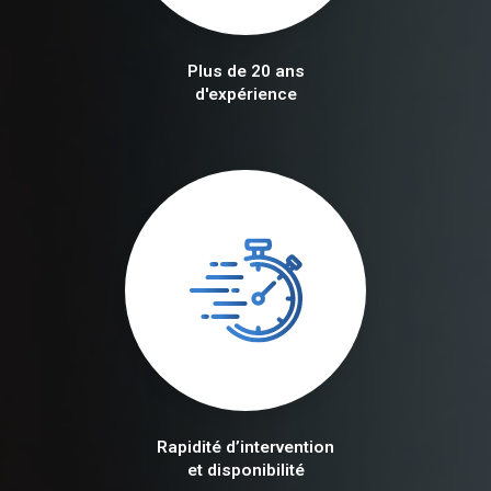
Plus de 20 ans
d'expérience
Rapidité d’intervention
et disponibilité