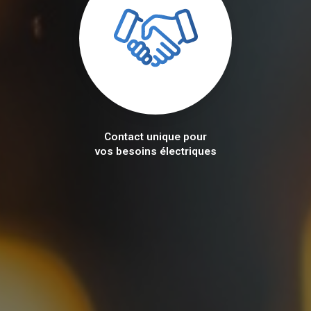
Contact unique pour
vos besoins électriques