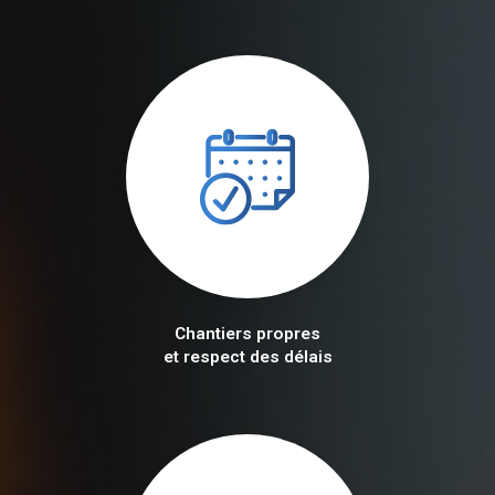
Chantiers propres
et respect des délais