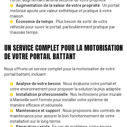
Augmentation de la valeur de votre propriété
: Un portail
motorisé ajoute une valeur esthétique et pratique à votre
maison.
Économie de temps
: Plus besoin de sortir de votre
véhicule pour ouvrir le portail, particulièrement pratique par
mauvais temps.
UN SERVICE COMPLET POUR LA MOTORISATION
DE VOTRE PORTAIL BATTANT
Nous offrons un service complet pour la motorisation de votre
portail battant, incluant :
Analyse de votre besoin
: Nous évaluons votre portail et
votre environnement pour proposer la solution la plus adaptée.
Installation professionnelle
: Nos techniciens
prise murale
à Marseille
sont formés pour installer votre système de
manière efficace et sécurisée.
Maintenance et support
: Nous proposons des contrats de
maintenance pour assurer le bon fonctionnement de votre
installation sur le long terme.
Réparation rapide
: En cas de problème, notre équipe