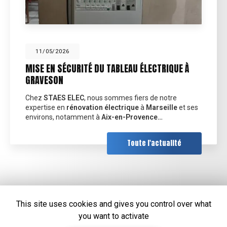
11/05/2026
MISE EN SÉCURITÉ DU TABLEAU ÉLECTRIQUE À
GRAVESON
Chez
STAES ELEC
, nous sommes fiers de notre
expertise en
rénovation électrique
à
Marseille
et ses
environs, notamment à
Aix-en-Provence…
Toute l'actualité
This site uses cookies and gives you control over what
you want to activate