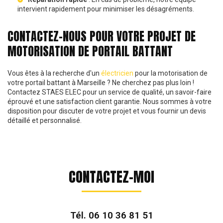
intervient rapidement pour minimiser les désagréments.
CONTACTEZ-NOUS POUR VOTRE PROJET DE
MOTORISATION DE PORTAIL BATTANT
Vous êtes à la recherche d'un
électricien
pour la motorisation de
votre portail battant à Marseille ? Ne cherchez pas plus loin !
Contactez STAES ELEC pour un service de qualité, un savoir-faire
éprouvé et une satisfaction client garantie. Nous sommes à votre
disposition pour discuter de votre projet et vous fournir un devis
détaillé et personnalisé.
CONTACTEZ-MOI
Tél.
06 10 36 81 51