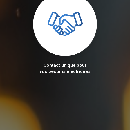
Contact unique pour
vos besoins électriques