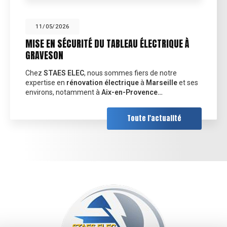
11/05/2026
MISE EN SÉCURITÉ DU TABLEAU ÉLECTRIQUE À
GRAVESON
Chez
STAES ELEC
, nous sommes fiers de notre
expertise en
rénovation électrique
à
Marseille
et ses
environs, notamment à
Aix-en-Provence…
Toute l'actualité