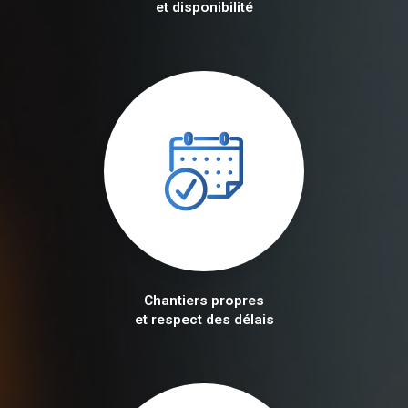
et disponibilité
Chantiers propres
et respect des délais