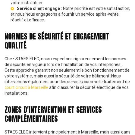
votre installation.
Service client engagé :
Notre priorité est votre satisfaction,
et nous nous engageons à fournir un service après-vente
réactif et efficace.
NORMES DE SÉCURITÉ ET ENGAGEMENT
QUALITÉ
Chez STAES ELEC, nous respectons rigoureusement les normes
de sécurité en vigueur lors de l'installation de vos interphones.
Cette approche garantit non seulement le bon fonctionnement de
votre système, mais aussi la sécurité de votre bâtiment. Nous
intervenons également pour des services comme le traitement de
court circuit à Marseille
afin d'assurer la sécurité électrique de vos
installations.
ZONES D'INTERVENTION ET SERVICES
COMPLÉMENTAIRES
STAES ELEC intervient principalement à Marseille, mais aussi dans