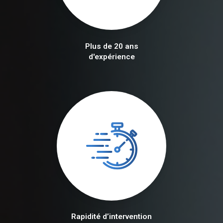
Plus de 20 ans
d'expérience
Rapidité d’intervention