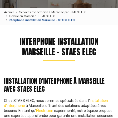
Accueil
Services d'électricien à Marseille par STAES ELEC
Électricien Marseille - STAES ELEC
Interphone installation Marseille - STAES ELEC
INTERPHONE INSTALLATION
MARSEILLE - STAES ELEC
INSTALLATION D'INTERPHONE À MARSEILLE
AVEC STAES ELEC
Chez STAES ELEC, nous sommes spécialisés dans l'
installation
d'interphone
à Marseille, offrant des solutions adaptées à vos
besoins. En tant qu'
Électricien
expérimenté, notre équipe propose
une expertise approfondie pour garantir une installation sécurisée