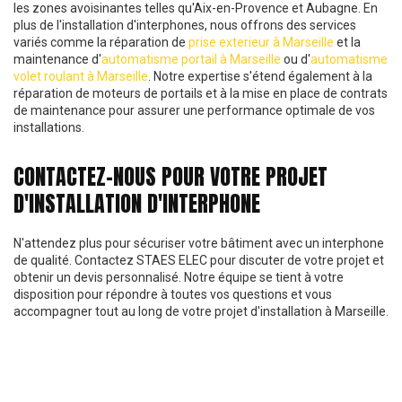
les zones avoisinantes telles qu'Aix-en-Provence et Aubagne. En
plus de l'installation d'interphones, nous offrons des services
variés comme la réparation de
prise exterieur à Marseille
et la
maintenance d'
automatisme portail à Marseille
ou d'
automatisme
volet roulant à Marseille
. Notre expertise s'étend également à la
réparation de moteurs de portails et à la mise en place de contrats
de maintenance pour assurer une performance optimale de vos
installations.
CONTACTEZ-NOUS POUR VOTRE PROJET
D'INSTALLATION D'INTERPHONE
N'attendez plus pour sécuriser votre bâtiment avec un interphone
de qualité. Contactez STAES ELEC pour discuter de votre projet et
obtenir un devis personnalisé. Notre équipe se tient à votre
disposition pour répondre à toutes vos questions et vous
accompagner tout au long de votre projet d'installation à Marseille.