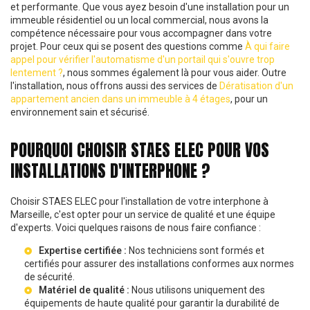
et performante. Que vous ayez besoin d'une installation pour un
immeuble résidentiel ou un local commercial, nous avons la
compétence nécessaire pour vous accompagner dans votre
projet. Pour ceux qui se posent des questions comme
À qui faire
appel pour vérifier l'automatisme d'un portail qui s'ouvre trop
lentement ?
, nous sommes également là pour vous aider. Outre
l'installation, nous offrons aussi des services de
Dératisation d'un
appartement ancien dans un immeuble à 4 étages
, pour un
environnement sain et sécurisé.
POURQUOI CHOISIR STAES ELEC POUR VOS
INSTALLATIONS D'INTERPHONE ?
Choisir STAES ELEC pour l'installation de votre interphone à
Marseille, c'est opter pour un service de qualité et une équipe
d'experts. Voici quelques raisons de nous faire confiance :
Expertise certifiée :
Nos techniciens sont formés et
certifiés pour assurer des installations conformes aux
normes
de sécurité
.
Matériel de qualité :
Nous utilisons uniquement des
équipements de haute qualité pour garantir la durabilité de