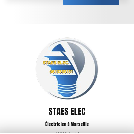
STAES ELEC
Électricien à Marseille