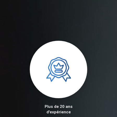
Plus de 20 ans
d'expérience