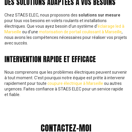
DES SOLUTIONS ADAPTÉES À VOS BESOINS
Chez STAES ELEC, nous proposons des
solutions sur mesure
pour tous vos besoins en volets roulants et installations
électriques. Que vous ayez besoin d'un système d'
éclairage led à
Marseille
ou d'une
motorisation de portail coulissant à Marseille
,
nous avons les compétences nécessaires pour réaliser vos projets
avec succès.
INTERVENTION RAPIDE ET EFFICACE
Nous comprenons que les problèmes électriques peuvent survenir
à tout moment. C'est pourquoi notre équipe est prête à intervenir
rapidement pour toute
coupure électrique à Marseille
ou autres
urgences. Faites confiance à STAES ELEC pour un service rapide
et fiable.
CONTACTEZ-MOI