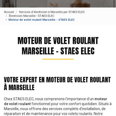
Accueil
Services d'électricien à Marseille par STAES ELEC
Électricien Marseille - STAES ELEC
Moteur de volet roulant Marseille - STAES ELEC
MOTEUR DE VOLET ROULANT
MARSEILLE - STAES ELEC
VOTRE EXPERT EN MOTEUR DE VOLET ROULANT
À MARSEILLE
Chez STAES ELEC, nous comprenons l'importance d'un
moteur
de volet roulant
fonctionnel pour votre confort quotidien. Situés à
Marseille, nous offrons des services complets d'installation, de
réparation et de maintenance pour vos volets roulants. Notre