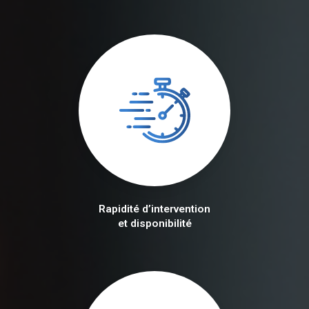
Rapidité d’intervention
et disponibilité