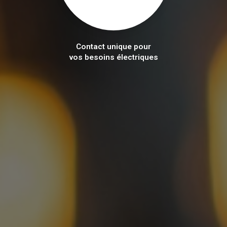
Contact unique pour
vos besoins électriques