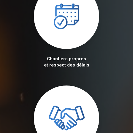
Chantiers propres
et respect des délais