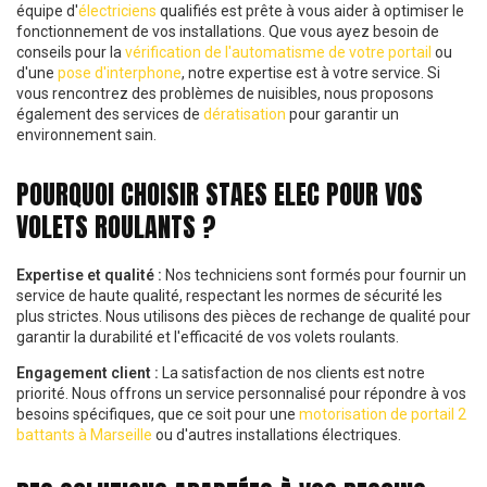
équipe d'
électriciens
qualifiés est prête à vous aider à optimiser le
fonctionnement de vos installations. Que vous ayez besoin de
conseils pour la
vérification de l'automatisme de votre portail
ou
d'une
pose d'interphone
, notre expertise est à votre service. Si
vous rencontrez des problèmes de nuisibles, nous proposons
également des services de
dératisation
pour garantir un
environnement sain.
POURQUOI CHOISIR STAES ELEC POUR VOS
VOLETS ROULANTS ?
Expertise et qualité :
Nos techniciens sont formés pour fournir un
service de haute qualité, respectant les normes de sécurité les
plus strictes. Nous utilisons des pièces de rechange de qualité pour
garantir la durabilité et l'efficacité de vos volets roulants.
Engagement client :
La satisfaction de nos clients est notre
priorité. Nous offrons un service personnalisé pour répondre à vos
besoins spécifiques, que ce soit pour une
motorisation de portail 2
battants à Marseille
ou d'autres installations électriques.