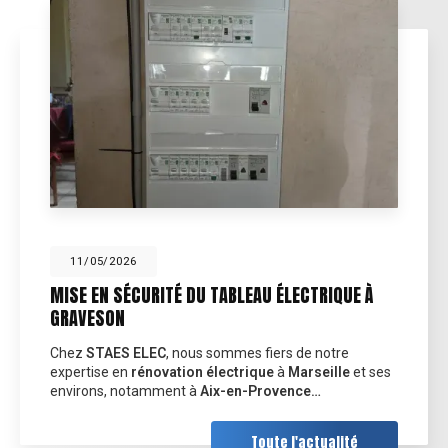
11/05/2026
MISE EN SÉCURITÉ DU TABLEAU ÉLECTRIQUE À
GRAVESON
Chez
STAES ELEC
, nous sommes fiers de notre
expertise en
rénovation électrique
à
Marseille
et ses
environs, notamment à
Aix-en-Provence…
Toute l'actualité